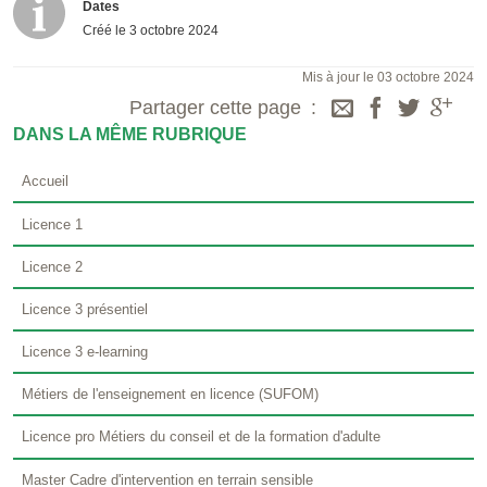
Dates
Créé le
3 octobre 2024
Mis à jour le 03 octobre 2024
Partager cette page
DANS LA MÊME RUBRIQUE
Accueil
Licence 1
Licence 2
Licence 3 présentiel
Licence 3 e-learning
Métiers de l'enseignement en licence (SUFOM)
Licence pro Métiers du conseil et de la formation d'adulte
Master Cadre d'intervention en terrain sensible