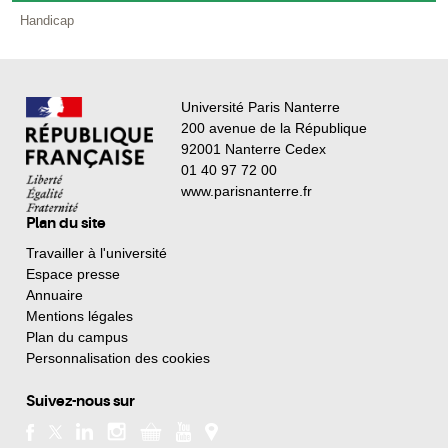
Handicap
Université Paris Nanterre
200 avenue de la République
92001 Nanterre Cedex
01 40 97 72 00
www.parisnanterre.fr
Plan du site
Travailler à l'université
Espace presse
Annuaire
Mentions légales
Plan du campus
Personnalisation des cookies
Suivez-nous sur