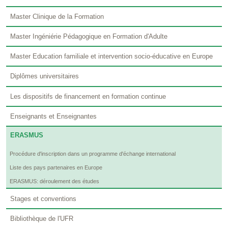
Master Clinique de la Formation
Master Ingéniérie Pédagogique en Formation d'Adulte
Master Education familiale et intervention socio-éducative en Europe
Diplômes universitaires
Les dispositifs de financement en formation continue
Enseignants et Enseignantes
ERASMUS
Procédure d'inscription dans un programme d'échange international
Liste des pays partenaires en Europe
ERASMUS: déroulement des études
Stages et conventions
Bibliothèque de l'UFR