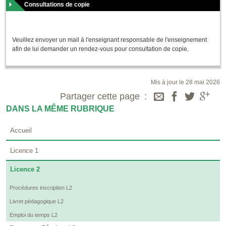
Consultations de copie
Veuillez envoyer un mail à l'enseignant responsable de l'enseignement
afin de lui demander un rendez-vous pour consultation de copie.
Mis à jour le 28 mai 2026
Partager cette page
DANS LA MÊME RUBRIQUE
Accueil
Licence 1
Licence 2
Procédures inscription L2
Livret pédagogique L2
Emploi du temps L2