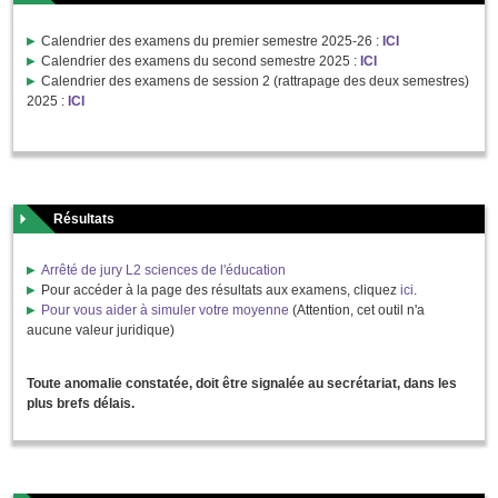
Calendrier des examens du premier semestre 2025-26 :
ICI
Calendrier des examens du second semestre 2025 :
ICI
Calendrier des examens de session 2 (rattrapage des deux semestres)
2025 :
ICI
Résultats
Arrêté de jury L2 sciences de l'éducation
Pour accéder à la page des résultats aux examens, cliquez
ici
.
Pour vous aider à simuler votre moyenne
(Attention, cet outil n'a
aucune valeur juridique)
Toute anomalie constatée, doit être signalée au secrétariat, dans les
plus brefs délais.