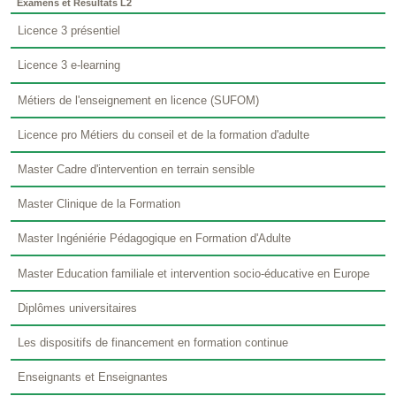
Examens et Résultats L2
Licence 3 présentiel
Licence 3 e-learning
Métiers de l'enseignement en licence (SUFOM)
Licence pro Métiers du conseil et de la formation d'adulte
Master Cadre d'intervention en terrain sensible
Master Clinique de la Formation
Master Ingéniérie Pédagogique en Formation d'Adulte
Master Education familiale et intervention socio-éducative en Europe
Diplômes universitaires
Les dispositifs de financement en formation continue
Enseignants et Enseignantes