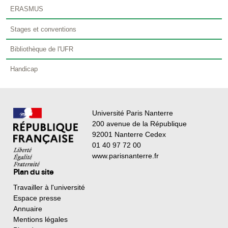
ERASMUS
Stages et conventions
Bibliothèque de l'UFR
Handicap
Université Paris Nanterre
200 avenue de la République
92001 Nanterre Cedex
01 40 97 72 00
www.parisnanterre.fr
Plan du site
Travailler à l'université
Espace presse
Annuaire
Mentions légales