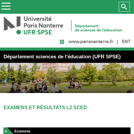
ENT
www.parisnanterre.fr
Département sciences de l'éducation (UFR SPSE)
EXAMENS ET RÉSULTATS L2 SCED
Examens